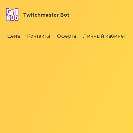
Twitchmaster Bot
Цена
Контакты
Оферта
Личный кабинет