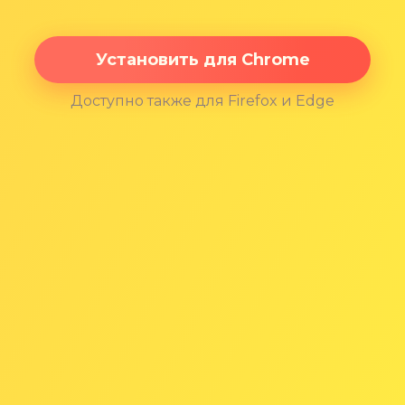
Установить для Chrome
Доступно также для Firefox и Edge