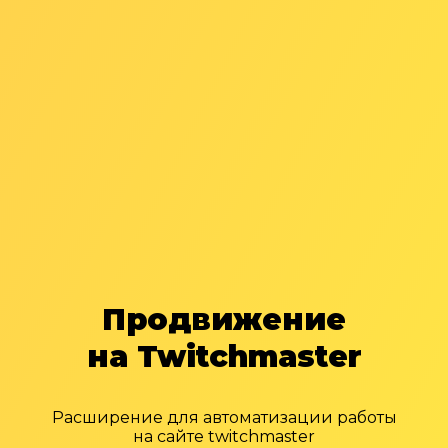
Продвижение
на Twitchmaster
Расширение для автоматизации работы
на сайте twitchmaster